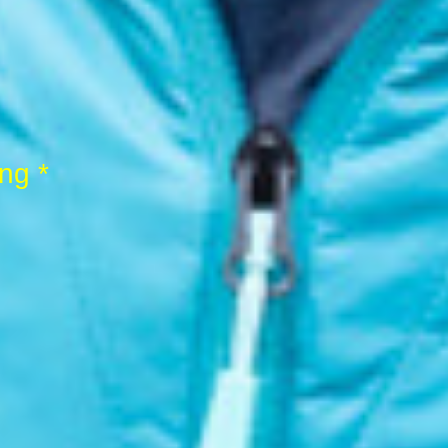
Entspannung *