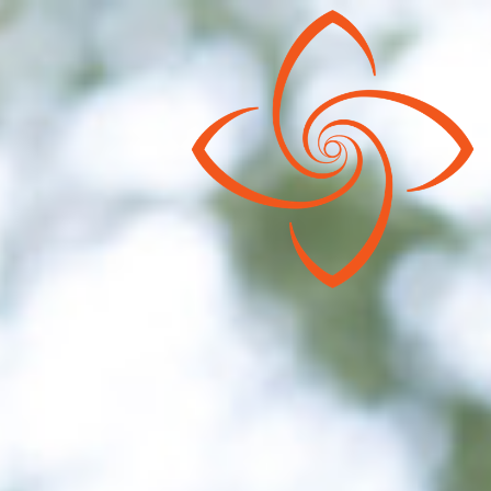
mine + Anmeldung